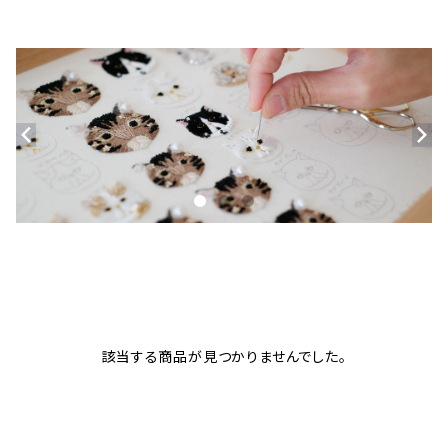
該当する商品が見つかりませんでした。