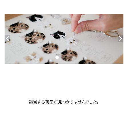
該当する商品が見つかりませんでした。