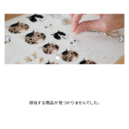
該当する商品が見つかりませんでした。