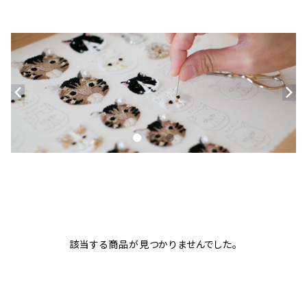
該当する商品が見つかりませんでした。