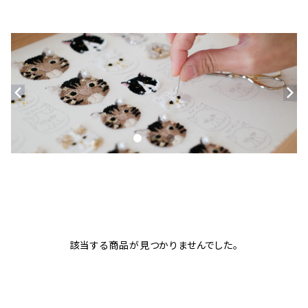
該当する商品が見つかりませんでした。