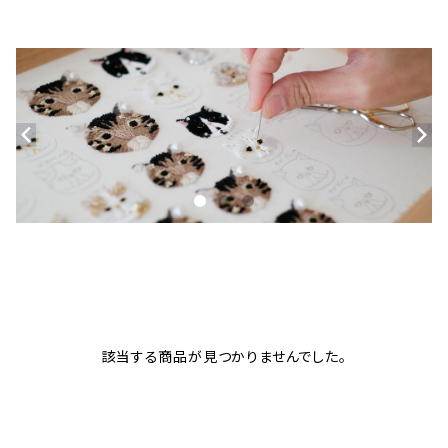
該当する商品が見つかりませんでした。