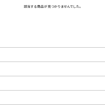
該当する商品が見つかりませんでした。