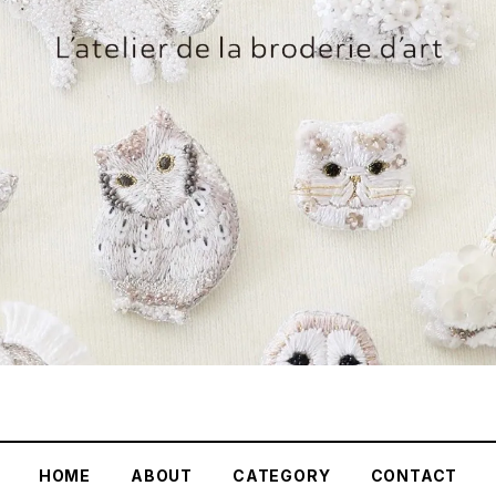
HOME
ABOUT
CATEGORY
CONTACT