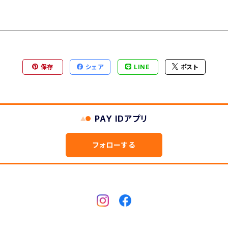
保存
シェア
LINE
ポスト
PAY IDアプリ
フォローする