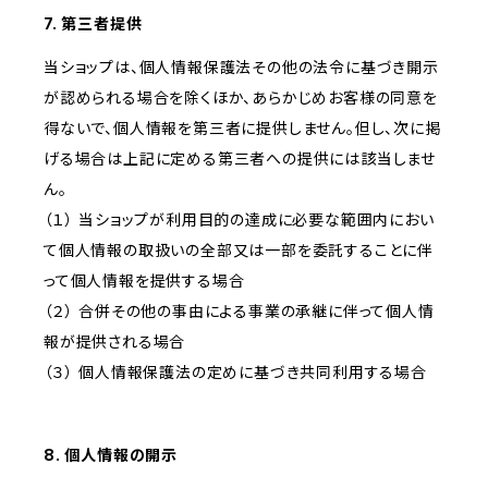
7. 第三者提供
当ショップは、個人情報保護法その他の法令に基づき開示
が認められる場合を除くほか、あらかじめお客様の同意を
得ないで、個人情報を第三者に提供しません。但し、次に掲
げる場合は上記に定める第三者への提供には該当しませ
ん。
（１） 当ショップが利用目的の達成に必要な範囲内におい
て個人情報の取扱いの全部又は一部を委託することに伴
って個人情報を提供する場合
（２） 合併その他の事由による事業の承継に伴って個人情
報が提供される場合
（３） 個人情報保護法の定めに基づき共同利用する場合
8. 個人情報の開示