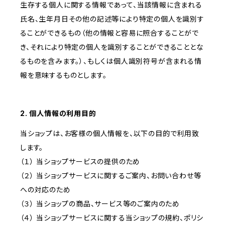
生存する個人に関する情報であって、当該情報に含まれる
氏名、生年月日その他の記述等により特定の個人を識別す
ることができるもの（他の情報と容易に照合することがで
き、それにより特定の個人を識別することができることとな
るものを含みます。）、もしくは個人識別符号が含まれる情
報を意味するものとします。
2. 個人情報の利用目的
当ショップは、お客様の個人情報を、以下の目的で利用致
します。
（１） 当ショップサービスの提供のため
（２） 当ショップサービスに関するご案内、お問い合わせ等
への対応のため
（３） 当ショップの商品、サービス等のご案内のため
（４） 当ショップサービスに関する当ショップの規約、ポリシ