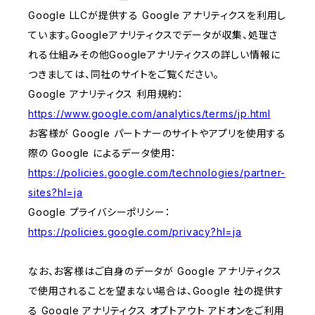
Google LLCが提供する Google アナリティクスを利用し
ています。Googleアナリティクスでデータが収集、処理さ
れる仕組みその他Googleアナリティクスの詳しい情報に
つきましては、同社のサイトをご覧ください。
Google アナリティクス 利用規約：
https://www.google.com/analytics/terms/jp.html
お客様が Google パートナーのサイトやアプリを使用する
際の Google によるデータ使用：
https://policies.google.com/technologies/partner-
sites?hl=ja
Google プライバシーポリシー：
https://policies.google.com/privacy?hl=ja
なお、お客様はご自身のデータが Google アナリティクス
で使用されることを望まない場合は、Google 社の提供す
る Google アナリティクス オプトアウト アドオンをご利用