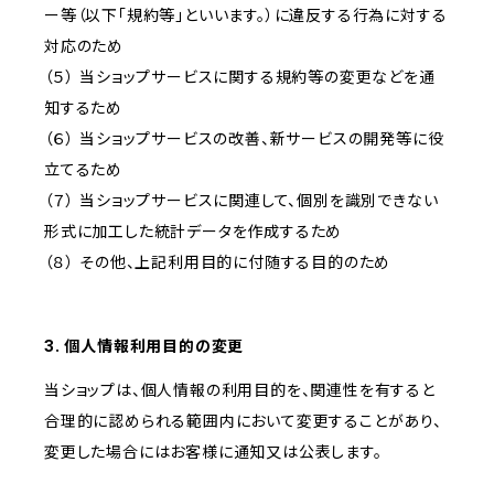
ー等（以下「規約等」といいます。）に違反する行為に対する
対応のため
（５） 当ショップサービスに関する規約等の変更などを通
知するため
（６） 当ショップサービスの改善、新サービスの開発等に役
立てるため
（７） 当ショップサービスに関連して、個別を識別できない
形式に加工した統計データを作成するため
（８） その他、上記利用目的に付随する目的のため
3. 個人情報利用目的の変更
当ショップは、個人情報の利用目的を、関連性を有すると
合理的に認められる範囲内において変更することがあり、
変更した場合にはお客様に通知又は公表します。