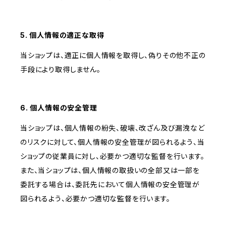
5. 個人情報の適正な取得
当ショップは、適正に個人情報を取得し、偽りその他不正の
手段により取得しません。
6. 個人情報の安全管理
当ショップは、個人情報の紛失、破壊、改ざん及び漏洩など
のリスクに対して、個人情報の安全管理が図られるよう、当
ショップの従業員に対し、必要かつ適切な監督を行います。
また、当ショップは、個人情報の取扱いの全部又は一部を
委託する場合は、委託先において個人情報の安全管理が
図られるよう、必要かつ適切な監督を行います。