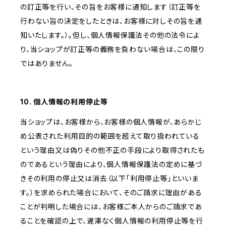
の訂正等を行い、その旨をお客様に通知します（訂正等を
行わない旨の決定をしたときは、お客様に対しその旨を通
知いたします。）。但し、個人情報保護法その他の法令によ
り、当ショップが訂正等の義務を負わない場合は、この限り
ではありません。
10. 個人情報の利用停止等
当ショップは、お客様から、お客様の個人情報が、あらかじ
め公表された利用目的の範囲を超えて取り扱われている
という理由又は偽りその他不正の手段により取得されたも
のであるという理由により、個人情報保護法の定めに基づ
きその利用の停止又は消去（以下「利用停止等」といいま
す。）を求められた場合において、そのご請求に理由がある
ことが判明した場合には、お客様ご本人からのご請求であ
ることを確認の上で、遅滞なく個人情報の利用停止等を行