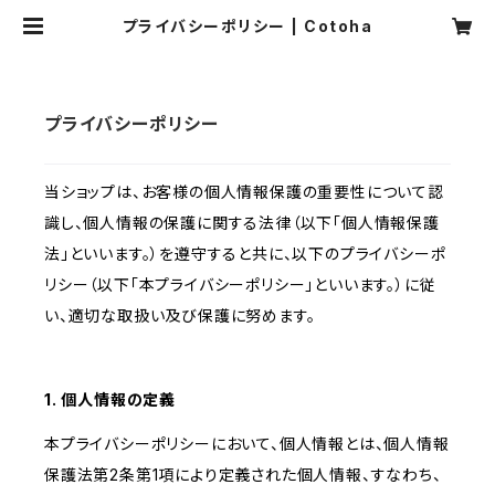
プライバシーポリシー | Cotoha
プライバシーポリシー
当ショップは、お客様の個人情報保護の重要性について認
識し、個人情報の保護に関する法律（以下「個人情報保護
法」といいます。）を遵守すると共に、以下のプライバシーポ
リシー（以下「本プライバシーポリシー」といいます。）に従
い、適切な取扱い及び保護に努めます。
1. 個人情報の定義
本プライバシーポリシーにおいて、個人情報とは、個人情報
保護法第2条第1項により定義された個人情報、すなわち、