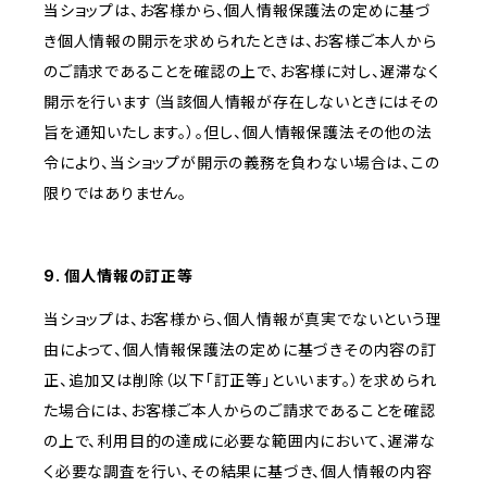
当ショップは、お客様から、個人情報保護法の定めに基づ
き個人情報の開示を求められたときは、お客様ご本人から
のご請求であることを確認の上で、お客様に対し、遅滞なく
開示を行います（当該個人情報が存在しないときにはその
旨を通知いたします。）。但し、個人情報保護法その他の法
令により、当ショップが開示の義務を負わない場合は、この
限りではありません。
9. 個人情報の訂正等
当ショップは、お客様から、個人情報が真実でないという理
由によって、個人情報保護法の定めに基づきその内容の訂
正、追加又は削除（以下「訂正等」といいます。）を求められ
た場合には、お客様ご本人からのご請求であることを確認
の上で、利用目的の達成に必要な範囲内において、遅滞な
く必要な調査を行い、その結果に基づき、個人情報の内容