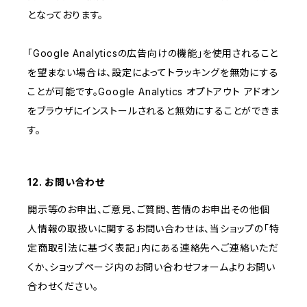
となっております。
「Google Analyticsの広告向けの機能」を使用されること
を望まない場合は、設定によってトラッキングを無効にする
ことが可能です。Google Analytics オプトアウト アドオン
をブラウザにインストールされると無効にすることができま
す。
12. お問い合わせ
開示等のお申出、ご意見、ご質問、苦情のお申出その他個
人情報の取扱いに関するお問い合わせは、当ショップの「特
定商取引法に基づく表記」内にある連絡先へご連絡いただ
くか、ショップページ内のお問い合わせフォームよりお問い
合わせください。