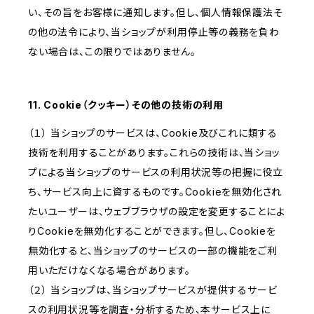
い、その旨をお客様に通知します。但し、個人情報保護法そ
の他の法令により、当ショップが利用停止等の義務を負わ
ない場合は、この限りではありません。
11. Cookie（クッキー）その他の技術の利用
（１） 当ショップのサービスは、Cookie及びこれに類する
技術を利用することがあります。これらの技術は、当ショッ
プによる当ショップのサービスの利用状況等の把握に役立
ち、サービス向上に資するものです。Cookieを無効化され
たいユーザーは、ウェブブラウザの設定を変更することによ
りCookieを無効化することができます。但し、Cookieを
無効化すると、当ショップのサービスの一部の機能をご利
用いただけなくなる場合があります。
（２） 当ショップは、当ショップサービスが提供するサービ
スの利用状況等を調査・分析するため、本サービス上に