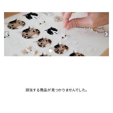
該当する商品が見つかりませんでした。