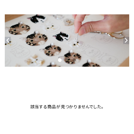
該当する商品が見つかりませんでした。