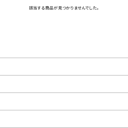
該当する商品が見つかりませんでした。