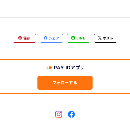
保存
シェア
LINE
ポスト
PAY IDアプリ
フォローする