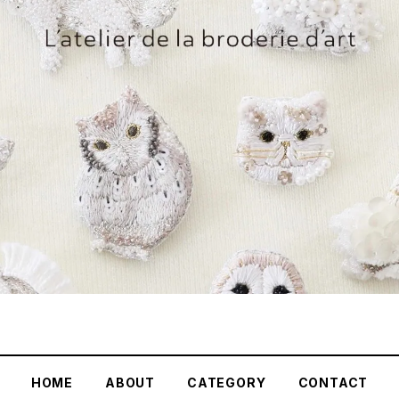
HOME
ABOUT
CATEGORY
CONTACT